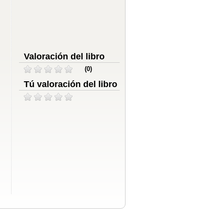
Valoración del libro
(0)
Tú valoración del libro