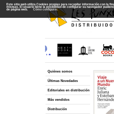
Este sitio web utiliza Cookies propias para recopilar información con la fi
mismas. El usuario tiene la posibilidad de configurar su navegador pudien
de página web.
Cómo configurar
.
Quiénes somos
Últimas Novedades
Editoriales en distribución
Más vendidos
Distribución