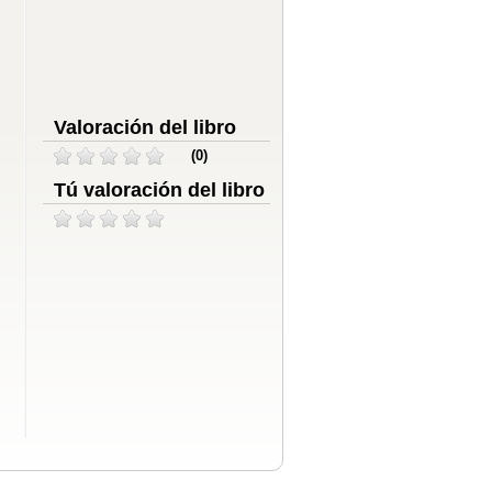
Valoración del libro
(0)
Tú valoración del libro